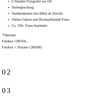
6 Stunden Fotografie vor Ort
Vorbesprechung
Anfahrtskosten (bis 60km ab Zürich)
Online Galerie und Hochauflösende Fotos
Ca. 350+ Fotos bearbeitet
*Optional
Fotobox
CHF450.-
Fotobox
+ Drucker CHF600.-
02
03