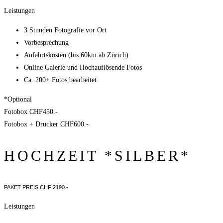
Leistungen
3 Stunden Fotografie vor Ort
Vorbesprechung
Anfahrtskosten (bis 60km ab Zürich)
Online Galerie und Hochauflösende Fotos
Ca. 200+ Fotos bearbeitet
*Optional
Fotobox
CHF450.-
Fotobox
+ Drucker CHF600.-
HOCHZEIT *SILBER*
PAKET PREIS CHF 2190.-
Leistungen