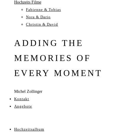
Hochzeits Filme
Fabienne & Tobias
Nora & Dario
Christin & David
ADDING THE
MEMORIES OF
EVERY MOMENT
Michel Zollinger
Kontakt
Angebote
Hochzeitsalbum