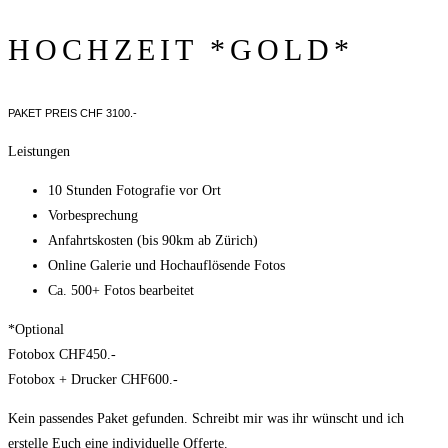
HOCHZEIT *GOLD*
PAKET PREIS CHF 3100.-
Leistungen
10 Stunden Fotografie vor Ort
Vorbesprechung
Anfahrtskosten (bis 90km ab Zürich)
Online Galerie und Hochauflösende Fotos
Ca. 500+ Fotos bearbeitet
*Optional
Fotobox
CHF450.-
Fotobox
+ Drucker CHF600.-
Kein passendes Paket gefunden. Schreibt mir was ihr wünscht und ich
erstelle Euch eine individuelle Offerte.