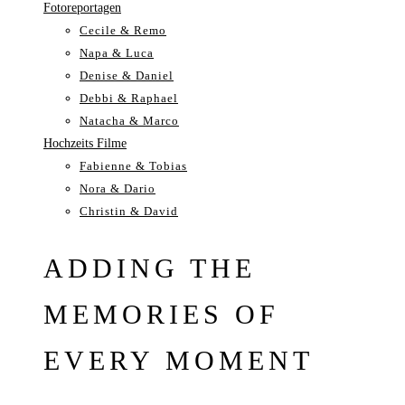
Fotoreportagen
Cecile & Remo
Napa & Luca
Denise & Daniel
Debbi & Raphael
Natacha & Marco
Hochzeits Filme
Fabienne & Tobias
Nora & Dario
Christin & David
ADDING THE
MEMORIES OF
EVERY MOMENT