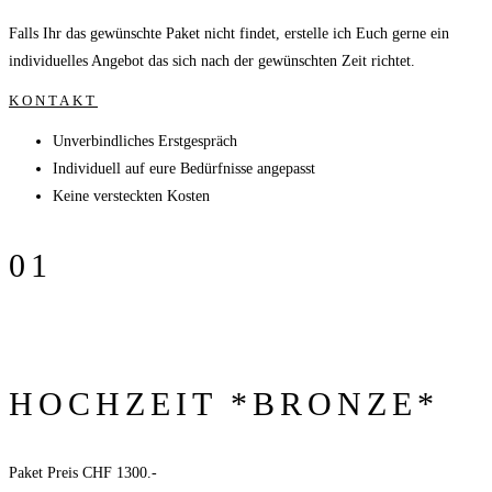
Falls Ihr das gewünschte Paket nicht findet, erstelle ich Euch gerne ein
individuelles Angebot das sich nach der gewünschten Zeit richtet.
KONTAKT
Unverbindliches Erstgespräch
Individuell auf eure Bedürfnisse angepasst
Keine versteckten Kosten
01
HOCHZEIT *BRONZE*
Paket Preis CHF 1300.-