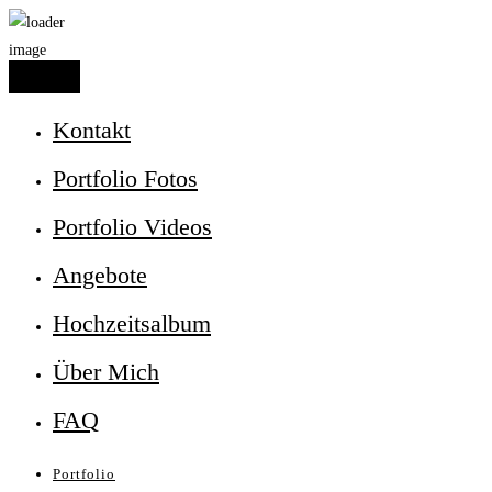
Kontakt
Portfolio Fotos
Portfolio Videos
Angebote
Hochzeitsalbum
Über Mich
FAQ
Portfolio