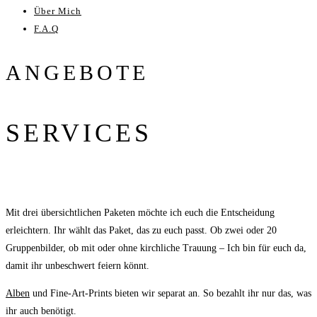
Über Mich
F.A.Q
ANGEBOTE
SERVICES
Mit drei übersichtlichen Paketen möchte ich euch die Entscheidung
erleichtern. Ihr wählt das Paket, das zu euch passt. Ob zwei oder 20
Gruppenbilder, ob mit oder ohne kirchliche Trauung – Ich bin für euch da,
damit ihr unbeschwert feiern könnt.
Alben
und Fine-Art-Prints bieten wir separat an. So bezahlt ihr nur das, was
ihr auch benötigt.